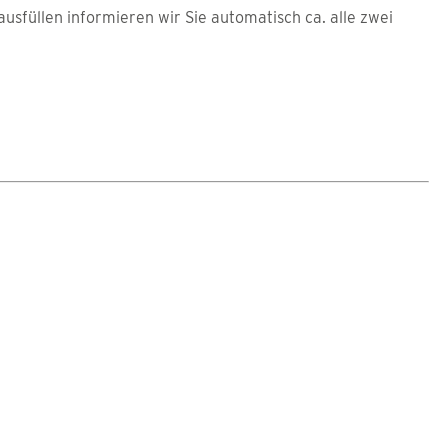
usfüllen informieren wir Sie automatisch ca. alle zwei