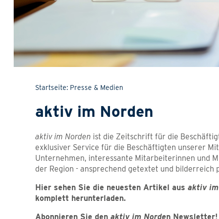
Startseite
Presse & Medien
aktiv im Norden
aktiv im Norden
ist die Zeitschrift für die Beschäft
exklusiver Service für die Beschäftigten unserer 
Unternehmen, interessante Mitarbeiterinnen und Mit
der Region - ansprechend getextet und bilderreich p
Hier sehen Sie die neuesten Artikel aus
aktiv i
komplett herunterladen.
Abonnieren Sie den
aktiv im Norde
n Newsletter!