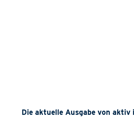
Die aktuelle Ausgabe von aktiv