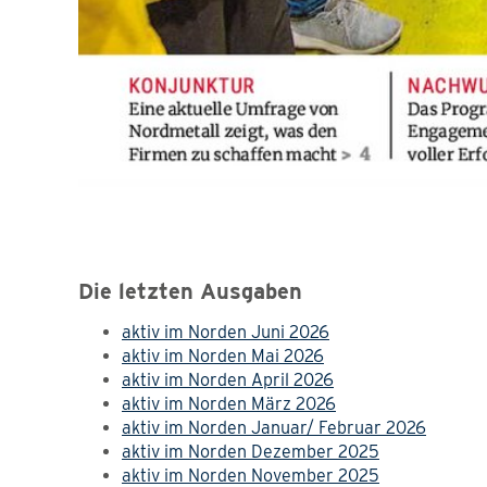
Die letzten Ausgaben
aktiv im Norden Juni 2026
aktiv im Norden Mai 2026
aktiv im Norden April 2026
aktiv im Norden März 2026
aktiv im Norden Januar/ Februar 2026
aktiv im Norden Dezember 2025
aktiv im Norden November 2025