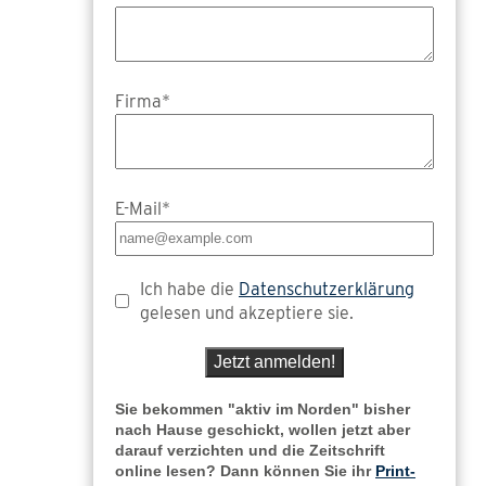
Firma*
E-Mail*
Ich habe die
Datenschutzerklärung
gelesen und akzeptiere sie.
Jetzt anmelden!
Sie bekommen "aktiv im Norden" bisher
nach Hause geschickt, wollen jetzt aber
darauf verzichten und die Zeitschrift
online lesen? Dann können Sie ihr
Print-