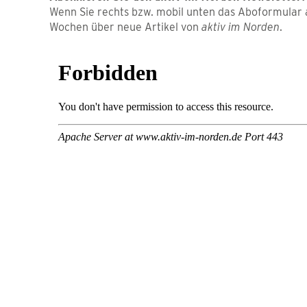
Wenn Sie rechts bzw. mobil unten das Aboformular a
Wochen über neue Artikel von
aktiv im Norden
.