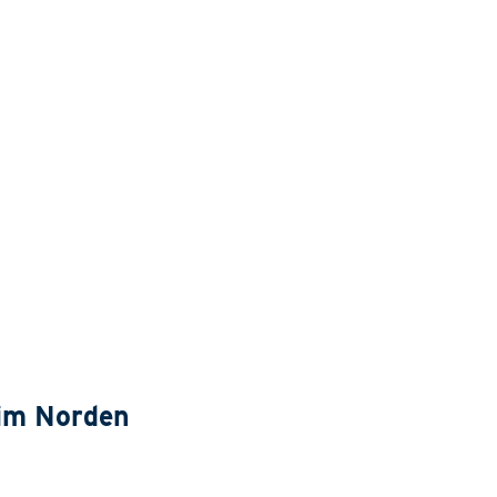
 im Norden