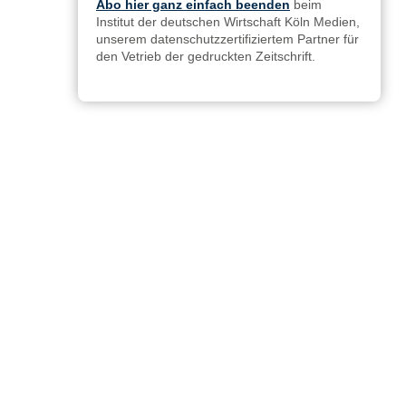
Abo hier ganz einfach beenden
beim
Institut der deutschen Wirtschaft Köln Medien,
unserem datenschutzzertifiziertem Partner für
den Vetrieb der gedruckten Zeitschrift.