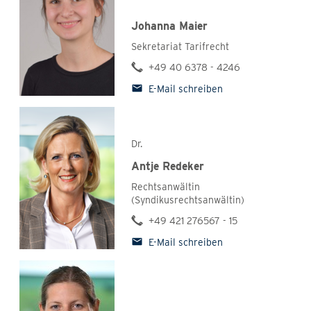
Johanna Maier
Sekretariat Tarifrecht
+49 40 6378 - 4246
E-Mail schreiben
Dr.
Antje Redeker
Rechtsanwältin
(Syndikusrechtsanwältin)
+49 421 276567 - 15
E-Mail schreiben