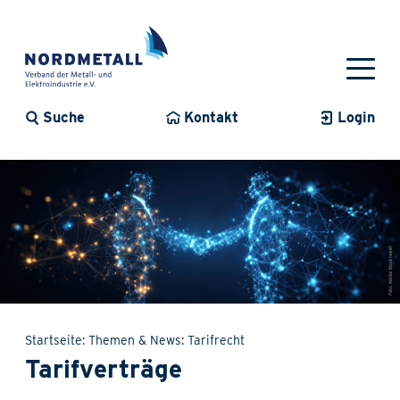
Suche
Kontakt
Login
Startseite
Themen & News
Tarifrecht
Tarifverträge