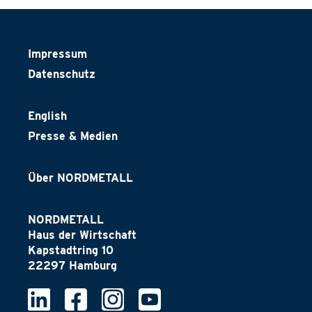
Impressum
Datenschutz
English
Presse & Medien
Über NORDMETALL
NORDMETALL
Haus der Wirtschaft
Kapstadtring 10
22297 Hamburg