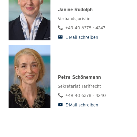
Janine Rudolph
Verbandsjuristin
+49 40 6378 - 4247
E-Mail schreiben
Petra Schönemann
Sekretariat Tarifrecht
+49 40 6378 - 4240
E-Mail schreiben