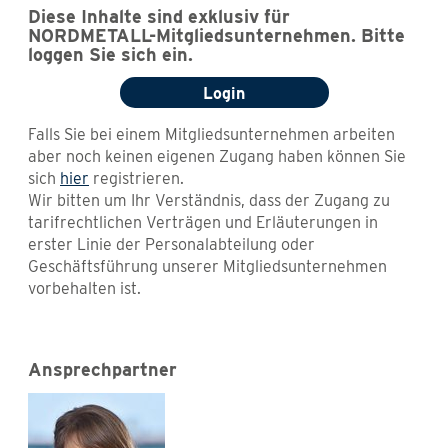
Diese Inhalte sind exklusiv für
NORDMETALL-Mitgliedsunternehmen. Bitte
loggen Sie sich ein.
Login
Falls Sie bei einem Mitgliedsunternehmen arbeiten
aber noch keinen eigenen Zugang haben können Sie
sich
hier
registrieren.
Wir bitten um Ihr Verständnis, dass der Zugang zu
tarifrechtlichen Verträgen und Erläuterungen in
erster Linie der Personalabteilung oder
Geschäftsführung unserer Mitgliedsunternehmen
vorbehalten ist.
Ansprechpartner