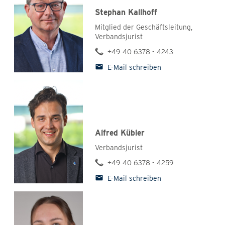
Stephan Kallhoff
Mitglied der Geschäftsleitung,
Verbandsjurist
+49 40 6378 - 4243
E-Mail schreiben
Alfred Kübler
Verbandsjurist
+49 40 6378 - 4259
E-Mail schreiben