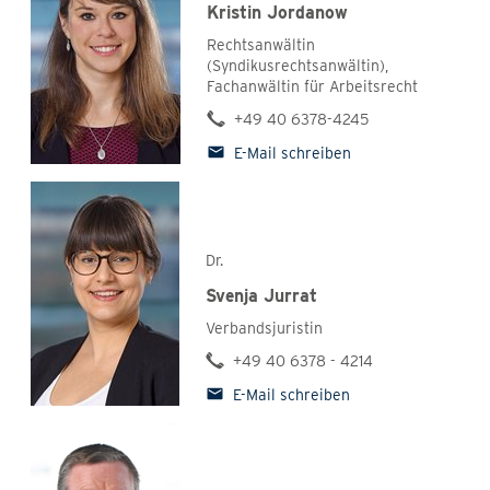
Kristin Jordanow
Rechtsanwältin
(Syndikusrechtsanwältin),
Fachanwältin für Arbeitsrecht
+49 40 6378-4245
E-Mail schreiben
Dr.
Svenja Jurrat
Verbandsjuristin
+49 40 6378 - 4214
E-Mail schreiben