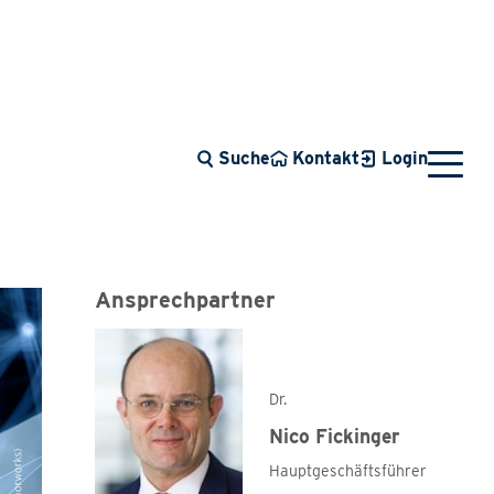
Suche
Kontakt
Login
Ansprechpartner
Dr.
Nico Fickinger
Hauptgeschäftsführer