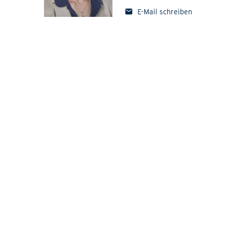
E-Mail schreiben