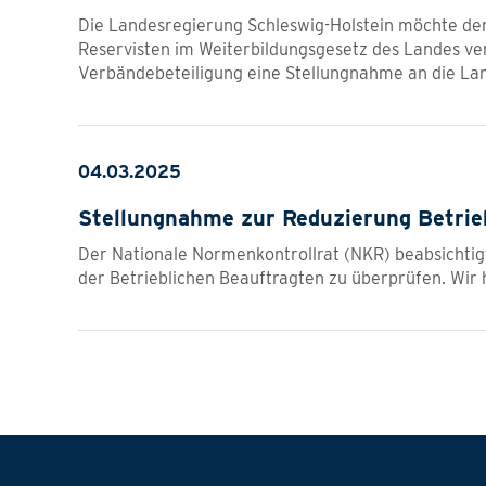
Die Landesregierung Schleswig-Holstein möchte den
Reservisten im Weiterbildungsgesetz des Landes 
Verbändebeteiligung eine Stellungnahme an die L
04.03.2025
Stellungnahme zur Reduzierung Betrie
Der Nationale Normenkontrollrat (NKR) beabsichtig
der Betrieblichen Beauftragten zu überprüfen. Wi