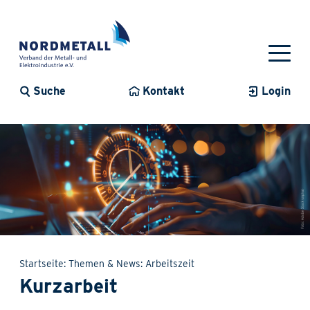
Suche
Kontakt
Login
Startseite
Themen & News
Arbeitszeit
Kurzarbeit