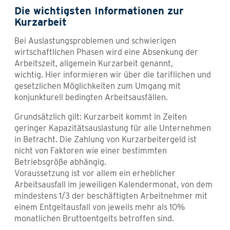
Die wichtigsten Informationen zur
Kurzarbeit
Bei Auslastungsproblemen und schwierigen
wirtschaftlichen Phasen wird eine Absenkung der
Arbeitszeit, allgemein Kurzarbeit genannt,
wichtig. Hier informieren wir über die tariflichen und
gesetzlichen Möglichkeiten zum Umgang mit
konjunkturell bedingten Arbeitsausfällen.
Grundsätzlich gilt: Kurzarbeit kommt in Zeiten
geringer Kapazitätsauslastung für alle Unternehmen
in Betracht. Die Zahlung von Kurzarbeitergeld ist
nicht von Faktoren wie einer bestimmten
Betriebsgröße abhängig.
Voraussetzung ist vor allem ein erheblicher
Arbeitsausfall im jeweiligen Kalendermonat, von dem
mindestens 1/3 der beschäftigten Arbeitnehmer mit
einem Entgeltausfall von jeweils mehr als 10%
monatlichen Bruttoentgelts betroffen sind.