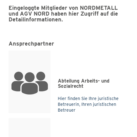
Eingeloggte Mitglieder von NORDMETALL
und AGV NORD haben hier Zugriff auf die
Detailinformationen.
Ansprechpartner
Abteilung Arbeits- und
Sozialrecht
Hier finden Sie Ihre juristische
Betreuerin, Ihren juristischen
Betreuer