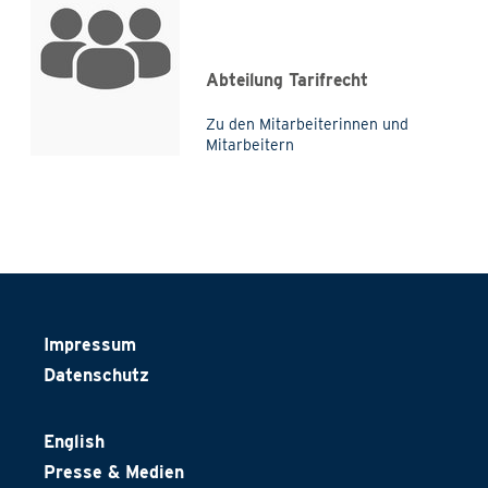
Abteilung Tarifrecht
Zu den Mitarbeiterinnen und
Mitarbeitern
Impressum
Datenschutz
English
Presse & Medien