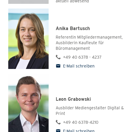
aktuell abwesend
Anika Bartusch
Referentin Mitgliedermanagement,
Ausbilderin Kaufleute für
Büromanagement
+49 40 6378 - 4237
E-Mail schreiben
Leon Grabowski
Ausbilder Mediengestalter Digital &
Print
+49 40 6378-4210
E-Mail schreiben