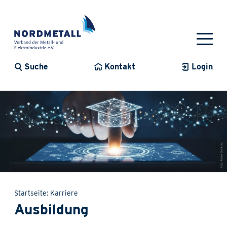
Suche
Kontakt
Login
Startseite
Karriere
Ausbildung