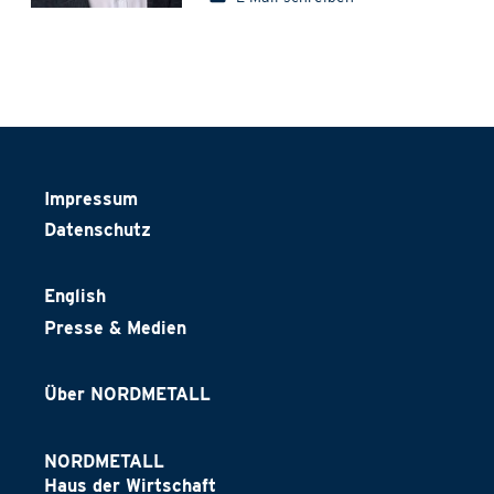
Impressum
Datenschutz
English
Presse & Medien
Über NORDMETALL
NORDMETALL
Haus der Wirtschaft