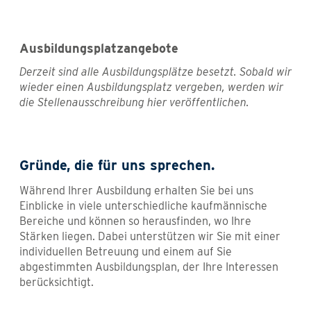
Ausbildungsplatzangebote
Derzeit sind alle Ausbildungsplätze besetzt. Sobald wir
wieder einen Ausbildungsplatz vergeben, werden wir
die Stellenausschreibung hier veröffentlichen.
Gründe, die für uns sprechen.
Während Ihrer Ausbildung erhalten Sie bei uns
Einblicke in viele unterschiedliche kaufmännische
Bereiche und können so herausfinden, wo Ihre
Stärken liegen. Dabei unterstützen wir Sie mit einer
individuellen Betreuung und einem auf Sie
abgestimmten Ausbildungsplan, der Ihre Interessen
berücksichtigt.