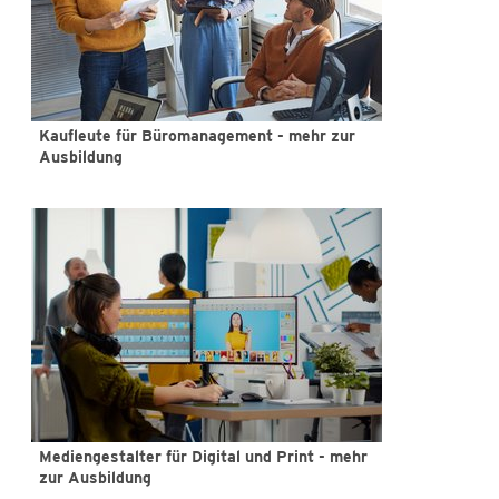
Kaufleute für Büromanagement - mehr zur
Ausbildung
Mediengestalter für Digital und Print - mehr
zur Ausbildung