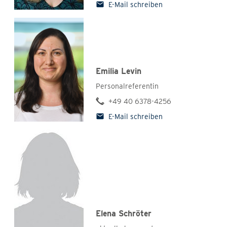
E-Mail schreiben
Emilia Levin
Personalreferentin
+49 40 6378-4256
E-Mail schreiben
Elena Schröter