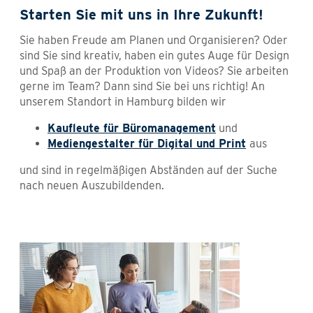
Starten Sie mit uns in Ihre Zukunft!
Sie haben Freude am Planen und Organisieren? Oder
sind Sie sind kreativ, haben ein gutes Auge für Design
und Spaß an der Produktion von Videos? Sie arbeiten
gerne im Team? Dann sind Sie bei uns richtig! An
unserem Standort in Hamburg bilden wir
Kaufleute für Büromanagement
und
Mediengestalter für Digital und Print
aus
und sind in regelmäßigen Abständen auf der Suche
nach neuen Auszubildenden.