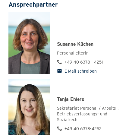
Ansprechpartner
Susanne Küchen
Personalleiterin
+49 40 6378 - 4251
E-Mail schreiben
Tanja Ehlers
Sekretariat Personal / Arbeits-,
Betriebsverfassungs- und
Sozialrecht
+49 40 6378-4252