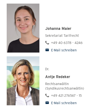
Johanna Maier
Sekretariat Tarifrecht
+49 40 6378 - 4246
E-Mail schreiben
Dr.
Antje Redeker
Rechtsanwältin
(Syndikusrechtsanwältin)
+49 421 276567 - 15
E-Mail schreiben