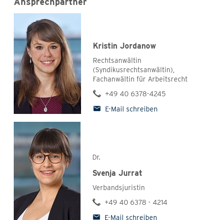
Ansprechpartner
Kristin Jordanow
Rechtsanwältin
(Syndikusrechtsanwältin),
Fachanwältin für Arbeitsrecht
+49 40 6378-4245
E-Mail schreiben
Dr.
Svenja Jurrat
Verbandsjuristin
+49 40 6378 - 4214
E-Mail schreiben