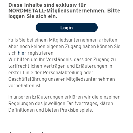
Diese Inhalte sind exklusiv für
NORDMETALL-Mitgliedsunternehmen. Bitte
loggen Sie sich ein.
Login
Falls Sie bei einem Mitgliedsunternehmen arbeiten
aber noch keinen eigenen Zugang haben können Sie
sich
hier
registrieren.
Wir bitten um Ihr Verständnis, dass der Zugang zu
tarifrechtlichen Verträgen und Erläuterungen in
erster Linie der Personalabteilung oder
Geschäftsführung unserer Mitgliedsunternehmen
vorbehalten ist.
In unseren Erläuterungen erklären wir die einzelnen
Regelungen des jeweiligen Tarifvertrages, klären
Definitionen und bieten Praxisbeispiele.