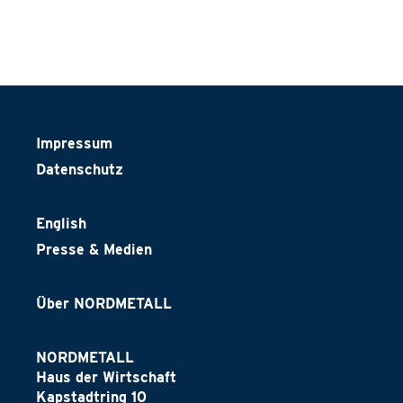
Impressum
Datenschutz
English
Presse & Medien
Über NORDMETALL
NORDMETALL
Haus der Wirtschaft
Kapstadtring 10