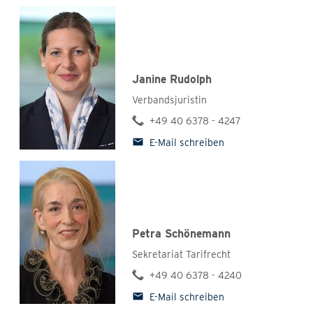
Janine Rudolph
Verbandsjuristin
+49 40 6378 - 4247
E-Mail schreiben
Petra Schönemann
Sekretariat Tarifrecht
+49 40 6378 - 4240
E-Mail schreiben