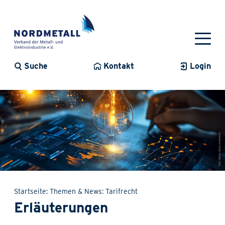
Suche
Kontakt
Login
Startseite
Themen & News
Tarifrecht
Erläuterungen