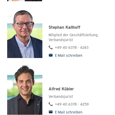
Stephan Kallhoff
Mitglied der Geschäftsleitung,
Verbandsjurist
+49 40 6378 - 4243
E-Mail schreiben
Alfred Kübler
Verbandsjurist
+49 40 6378 - 4259
E-Mail schreiben