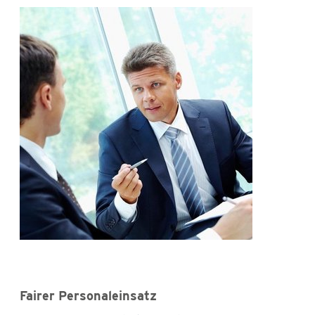
Fairer Personaleinsatz