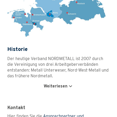
Historie
Der heutige Verband NORDMETALL ist 2007 durch
die Vereinigung von drei Arbeitgeberverbänden
entstanden: Metall Unterweser, Nord-West-Metall und
das frühere Nordmetall.
Weiterlesen
Kontakt
Hier finden Sie die
Ansprechpartner und