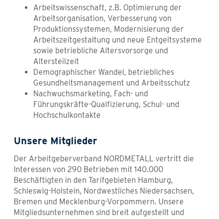
Arbeitswissenschaft, z.B. Optimierung der
Arbeitsorganisation, Verbesserung von
Produktionssystemen, Modernisierung der
Arbeitszeitgestaltung und neue Entgeltsysteme
sowie betriebliche Altersvorsorge und
Altersteilzeit
Demographischer Wandel, betriebliches
Gesundheitsmanagement und Arbeitsschutz
Nachwuchsmarketing, Fach- und
Führungskräfte-Qualfizierung, Schul- und
Hochschulkontakte
Unsere Mitglieder
Der Arbeitgeberverband NORDMETALL vertritt die
Interessen von 290 Betrieben mit 140.000
Beschäftigten in den Tarifgebieten Hamburg,
Schleswig-Holstein, Nordwestliches Niedersachsen,
Bremen und Mecklenburg-Vorpommern. Unsere
Mitgliedsunternehmen sind breit aufgestellt und