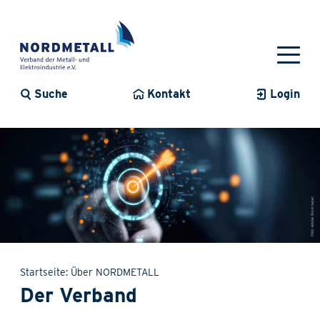
Suche
Kontakt
Login
Startseite
Über NORDMETALL
Der Verband