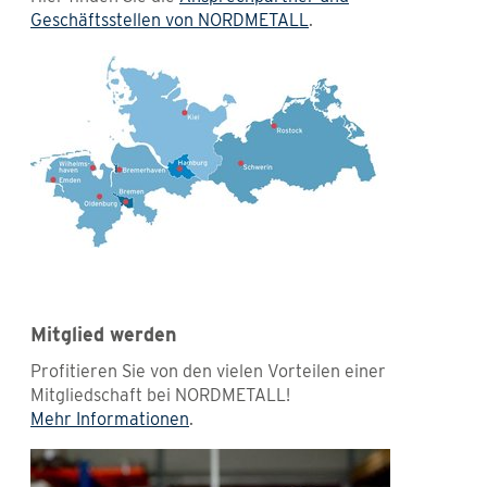
Geschäftsstellen von NORDMETALL
.
Mitglied werden
Profitieren Sie von den vielen Vorteilen einer
Mitgliedschaft bei NORDMETALL!
Mehr Informationen
.