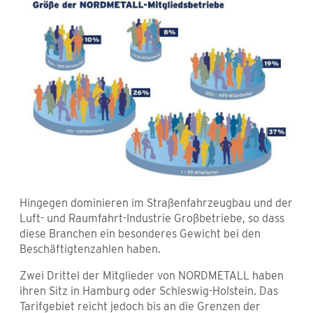
Hingegen dominieren im Straßenfahrzeugbau und der
Luft- und Raumfahrt-Industrie Großbetriebe, so dass
diese Branchen ein besonderes Gewicht bei den
Beschäftigtenzahlen haben.
Zwei Drittel der Mitglieder von NORDMETALL haben
ihren Sitz in Hamburg oder Schleswig-Holstein. Das
Tarifgebiet reicht jedoch bis an die Grenzen der