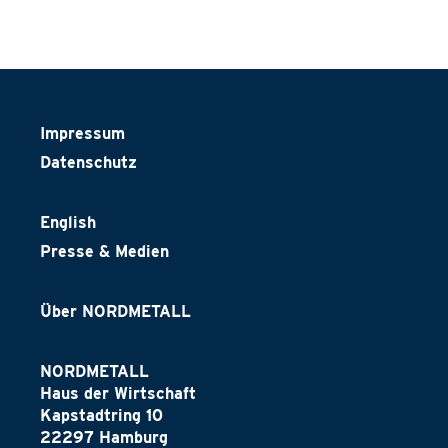
Impressum
Datenschutz
English
Presse & Medien
Über NORDMETALL
NORDMETALL
Haus der Wirtschaft
Kapstadtring 10
22297 Hamburg