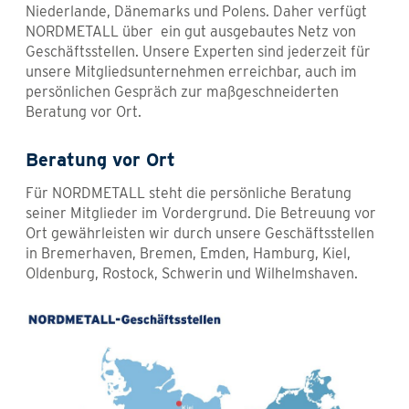
Niederlande, Dänemarks und Polens. Daher verfügt
NORDMETALL über ein gut ausgebautes Netz von
Geschäftsstellen. Unsere Experten sind jederzeit für
unsere Mitgliedsunternehmen erreichbar, auch im
persönlichen Gespräch zur maßgeschneiderten
Beratung vor Ort.
Beratung vor Ort
Für NORDMETALL steht die persönliche Beratung
seiner Mitglieder im Vordergrund. Die Betreuung vor
Ort gewährleisten wir durch unsere Geschäftsstellen
in Bremerhaven, Bremen, Emden, Hamburg, Kiel,
Oldenburg, Rostock, Schwerin und Wilhelmshaven.