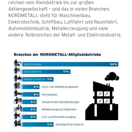
reichen vom Kleinbetrieb bis zur großen
Aktiengesellschaft – und das in vielen Branchen.
NORDMETALL steht für Maschinenbau,
Elektrotechnik, Schiffbau, Luftfahrt und Raumfahrt,
Automobilindustrie, Metallerzeugung und viele
andere Teilbranchen der Metall- und Elektroindustrie.