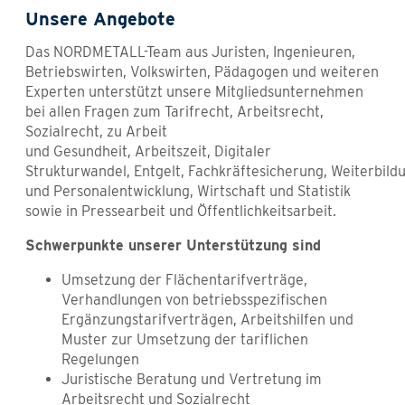
Unsere Angebote
Das NORDMETALL-Team aus Juristen, Ingenieuren,
Betriebswirten, Volkswirten, Pädagogen und weiteren
Experten unterstützt unsere Mitgliedsunternehmen
bei allen Fragen zum Tarifrecht, Arbeitsrecht,
Sozialrecht, zu Arbeit
und Gesundheit, Arbeitszeit, Digitaler
Strukturwandel, Entgelt, Fachkräftesicherung, Weiterbild
und Personalentwicklung, Wirtschaft und Statistik
sowie in Pressearbeit und Öffentlichkeitsarbeit.
Schwerpunkte unserer Unterstützung sind
Umsetzung der Flächentarifverträge,
Verhandlungen von betriebsspezifischen
Ergänzungstarifverträgen, Arbeitshilfen und
Muster zur Umsetzung der tariflichen
Regelungen
Juristische Beratung und Vertretung im
Arbeitsrecht und Sozialrecht