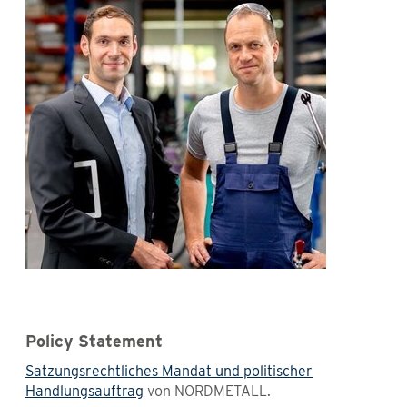
Policy Statement
Satzungsrechtliches Mandat und politischer
Handlungsauftrag
von NORDMETALL.