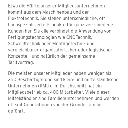
Etwa die Hälfte unserer Mitgliedsunternehmen
kommt aus dem Maschinenbau und der
Elektrotechnik. Sie stellen unterschiedliche, oft
hochspezialisierte Produkte für ganz verschiedene
Kunden her. Sie alle verbindet die Anwendung von
Fertigungstechnologien wie CNC-Technik,
Schweißtechnik oder Montagetechnik und
vergleichbarer organisatorischer oder logistischer
Konzepte – und natürlich der gemeinsame
Tarifvertrag.
Die meisten unserer Mitglieder haben weniger als
250 Beschäftigte und sind klein- und mittelständische
Unternehmen (KMU). Im Durchschnitt hat ein
Mitgliedsbetrieb ca. 400 Mitarbeiter. Viele dieser
Mittelständler sind Familienunternehmen und werden
oft seit Generationen von der Gründerfamilie
geführt.