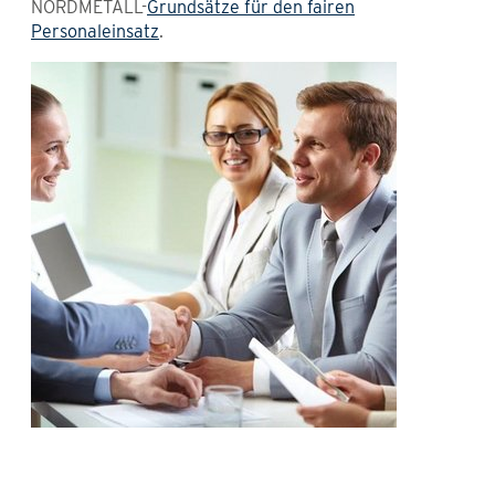
NORDMETALL-
Grundsätze für den fairen
Personaleinsatz
.