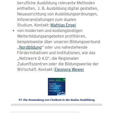
berufliche Ausbildung relevante Methoden
enthalten, z. B. Ausbildung digital gestalten,
Neuausrichtung von Ausbildungsordnungen,
Infoveranstaltungen zum dualen
Studium. Kontakt:
Mathias Engel
von modernen und kostengünstigen
Weiterbildungsangeboten profitieren,
beispielsweise über unseren Bildungsverbund
„
Nordbildung
“ oder uns nahestehende
Förderinitiativen und Institutionen, wie das
„Netzwerk Q 4.0“, die Regionalen
Zukunftszentren oder die Bildungswerke der
Wirtschaft. Kontakt:
Eleonora Wewer