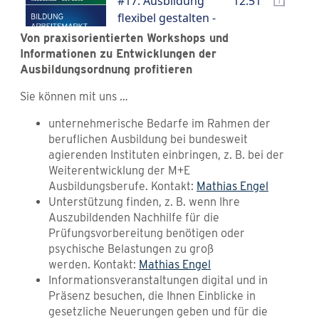
Von praxisorientierten Workshops und
Informationen zu Entwicklungen der
Ausbildungsordnung profitieren
Sie können mit uns …
unternehmerische Bedarfe im Rahmen der
beruflichen Ausbildung bei bundesweit
agierenden Instituten einbringen, z. B. bei der
Weiterentwicklung der M+E
Ausbildungsberufe. Kontakt:
Mathias Engel
Unterstützung finden, z. B. wenn Ihre
Auszubildenden Nachhilfe für die
Prüfungsvorbereitung benötigen oder
psychische Belastungen zu groß
werden. Kontakt:
Mathias Engel
Informationsveranstaltungen digital und in
Präsenz besuchen, die Ihnen Einblicke in
gesetzliche Neuerungen geben und für die