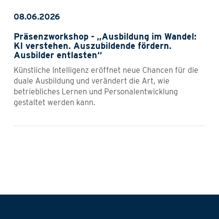
08.06.2026
Präsenzworkshop - „Ausbildung im Wandel:
KI verstehen. Auszubildende fördern.
Ausbilder entlasten“
Künstliche Intelligenz eröffnet neue Chancen für die
duale Ausbildung und verändert die Art, wie
betriebliches Lernen und Personalentwicklung
gestaltet werden kann.