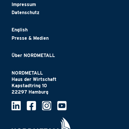
Impressum
Datenschutz
English
Presse & Medien
Über NORDMETALL
NORDMETALL
Haus der Wirtschaft
Kapstadtring 10
22297 Hamburg