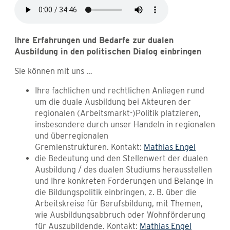
Ihre Erfahrungen und Bedarfe zur dualen
Ausbildung in den politischen Dialog einbringen
Sie können mit uns …
Ihre fachlichen und rechtlichen Anliegen rund
um die duale Ausbildung bei Akteuren der
regionalen (Arbeitsmarkt-)Politik platzieren,
insbesondere durch unser Handeln in regionalen
und überregionalen
Gremienstrukturen. Kontakt:
Mathias Engel
die Bedeutung und den Stellenwert der dualen
Ausbildung / des dualen Studiums herausstellen
und Ihre konkreten Forderungen und Belange in
die Bildungspolitik einbringen, z. B. über die
Arbeitskreise für Berufsbildung, mit Themen,
wie Ausbildungsabbruch oder Wohnförderung
für Auszubildende. Kontakt:
Mathias Engel