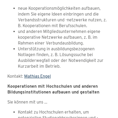
neue Kooperationsmöglichkeiten aufbauen,
indem Sie eigene Ideen einbringen und die
Verbandsstrukturen und -netzwerke nutzen, z.
B. Kooperationen mit Berufsschulen.
und anderen Mitgliedsunternehmen eigene
kooperative Netzwerke aufbauen, z. B. im
Rahmen einer Verbundausbildung.
Unterstützung in ausbildungsbezogenen
Notlagen finden, z. B. Lösungssuche bei
Ausbilderwegfall oder der Notwendigkeit zur
Kurzarbeit im Betrieb.
Kontakt:
Mathias Engel
Kooperationen mit Hochschulen und anderen
Bildungsinstitutionen aufbauen und gestalten
Sie können mit uns …
Kontakt zu Hochschulen erhalten, um
potenziellen Studienabbrecherinnen und -