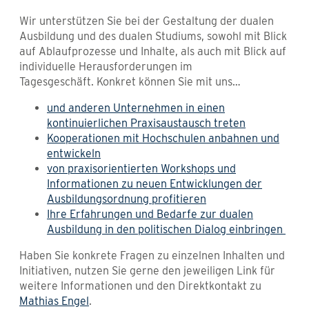
Wir unterstützen Sie bei der Gestaltung der dualen
Ausbildung und des dualen Studiums, sowohl mit Blick
auf Ablaufprozesse und Inhalte, als auch mit Blick auf
individuelle Herausforderungen im
Tagesgeschäft. Konkret können Sie mit uns…
und anderen Unternehmen in einen
kontinuierlichen Praxisaustausch treten
Kooperationen mit Hochschulen anbahnen und
entwickeln
von praxisorientierten Workshops und
Informationen zu neuen Entwicklungen der
Ausbildungsordnung profitieren
Ihre Erfahrungen und Bedarfe zur dualen
Ausbildung in den politischen Dialog einbringen
Haben Sie konkrete Fragen zu einzelnen Inhalten und
Initiativen, nutzen Sie gerne den jeweiligen Link für
weitere Informationen und den Direktkontakt zu
Mathias Engel
.