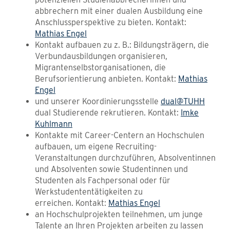
abbrechern mit einer dualen Ausbildung eine
Anschlussperspektive zu bieten. Kontakt:
Mathias Engel
Kontakt aufbauen zu z. B.: Bildungsträgern, die
Verbundausbildungen organisieren,
Migrantenselbstorganisationen, die
Berufsorientierung anbieten. Kontakt:
Mathias
Engel
und unserer Koordinierungsstelle
dual@TUHH
dual Studierende rekrutieren. Kontakt:
Imke
Kuhlmann
Kontakte mit Career-Centern an Hochschulen
aufbauen, um eigene Recruiting-
Veranstaltungen durchzuführen, Absolventinnen
und Absolventen sowie Studentinnen und
Studenten als Fachpersonal oder für
Werkstudententätigkeiten zu
erreichen. Kontakt:
Mathias Engel
an Hochschulprojekten teilnehmen, um junge
Talente an Ihren Projekten arbeiten zu lassen