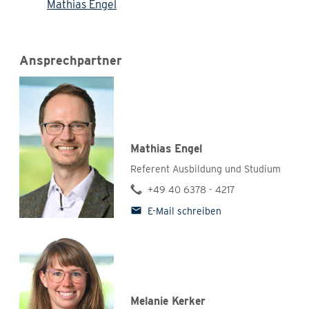
Mathias Engel
Ansprechpartner
Mathias Engel
Referent Ausbildung und Studium
+49 40 6378 - 4217
E-Mail schreiben
Melanie Kerker