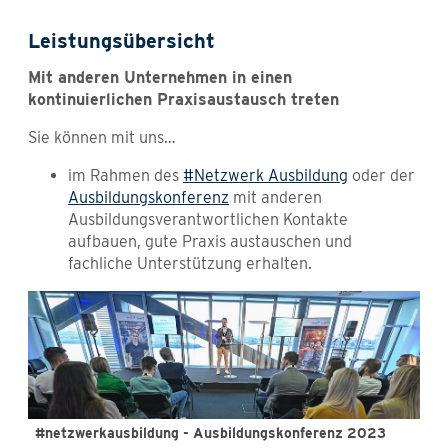
Leistungsübersicht
Mit anderen Unternehmen in einen
kontinuierlichen Praxisaustausch treten
Sie können mit uns…
im Rahmen des
#Netzwerk Ausbildung
oder der
Ausbildungskonferenz
mit anderen
Ausbildungsverantwortlichen Kontakte
aufbauen, gute Praxis austauschen und
fachliche Unterstützung erhalten.
#netzwerkausbildung - Ausbildungskonferenz 2023