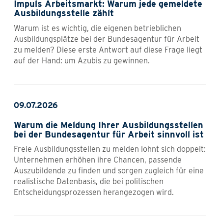
Impuls Arbeitsmarkt: Warum jede gemeldete
Ausbildungsstelle zählt
Warum ist es wichtig, die eigenen betrieblichen
Ausbildungsplätze bei der Bundesagentur für Arbeit
zu melden? Diese erste Antwort auf diese Frage liegt
auf der Hand: um Azubis zu gewinnen.
09.07.2026
Warum die Meldung Ihrer Ausbildungsstellen
bei der Bundesagentur für Arbeit sinnvoll ist
Freie Ausbildungsstellen zu melden lohnt sich doppelt:
Unternehmen erhöhen ihre Chancen, passende
Auszubildende zu finden und sorgen zugleich für eine
realistische Datenbasis, die bei politischen
Entscheidungsprozessen herangezogen wird.