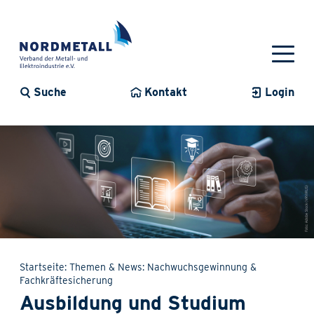
Suche
Kontakt
Login
Startseite
Themen & News
Nachwuchsgewinnung &
Fachkräftesicherung
Ausbildung und Studium