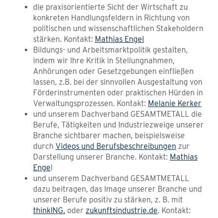
die praxisorientierte Sicht der Wirtschaft zu
konkreten Handlungsfeldern in Richtung von
politischen und wissenschaftlichen Stakeholdern
stärken. Kontakt:
Mathias Engel
Bildungs- und Arbeitsmarktpolitik gestalten,
indem wir Ihre Kritik in Stellungnahmen,
Anhörungen oder Gesetzgebungen einfließen
lassen, z.B. bei der sinnvollen Ausgestaltung von
Förderinstrumenten oder praktischen Hürden in
Verwaltungsprozessen. Kontakt:
Melanie Kerker
und unserem Dachverband GESAMTMETALL die
Berufe, Tätigkeiten und Industriezweige unserer
Branche sichtbarer machen, beispielsweise
durch
Videos und Berufsbeschreibungen
zur
Darstellung unserer Branche. Kontakt:
Mathias
Enge
l
und unserem Dachverband GESAMTMETALL
dazu beitragen, das Image unserer Branche und
unserer Berufe positiv zu stärken, z. B. mit
thinkING.
oder
zukunftsindustrie.de
. Kontakt: