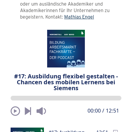
oder um ausländische Akademiker und
Akademikerinnen für Ihr Unternehmen zu
begeistern. Kontakt:
Mathias Engel