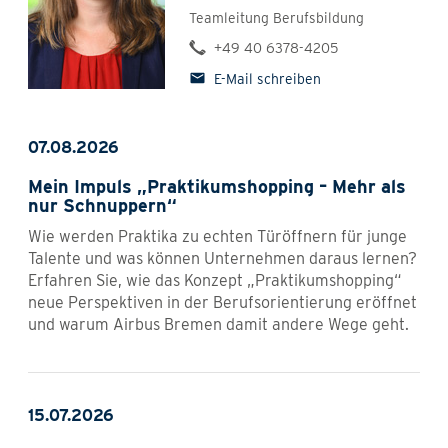
Teamleitung Berufsbildung
+49 40 6378-4205
E-Mail schreiben
07.08.2026
Mein Impuls „Praktikumshopping – Mehr als
nur Schnuppern“
Wie werden Praktika zu echten Türöffnern für junge
Talente und was können Unternehmen daraus lernen?
Erfahren Sie, wie das Konzept „Praktikumshopping“
neue Perspektiven in der Berufsorientierung eröffnet
und warum Airbus Bremen damit andere Wege geht.
15.07.2026