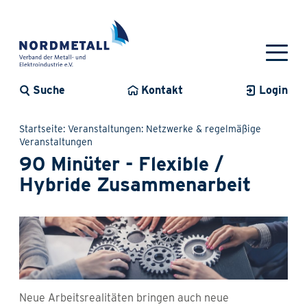
Suche
Kontakt
Login
Startseite
Veranstaltungen
Netzwerke & regelmäßige
Veranstaltungen
90 Minüter - Flexible /
Hybride Zusammenarbeit
Neue Arbeitsrealitäten bringen auch neue