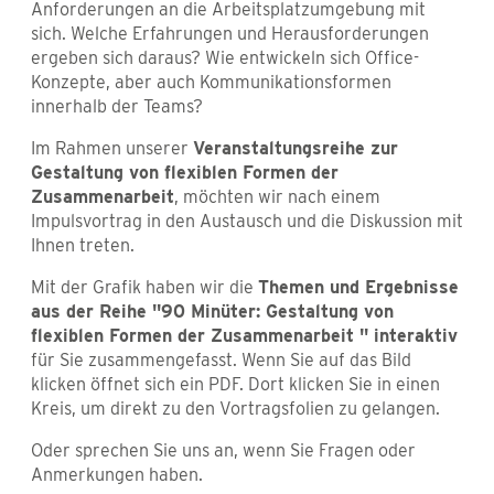
Anforderungen an die Arbeitsplatzumgebung mit
sich. Welche Erfahrungen und Herausforderungen
ergeben sich daraus? Wie entwickeln sich Office-
Konzepte, aber auch Kommunikationsformen
innerhalb der Teams?
Im Rahmen unserer
Veranstaltungsreihe zur
Gestaltung von flexiblen Formen der
Zusammenarbeit
, möchten wir nach einem
Impulsvortrag in den Austausch und die Diskussion mit
Ihnen treten.
Mit der Grafik haben wir die
Themen und Ergebnisse
aus der Reihe "90 Minüter: Gestaltung von
flexiblen Formen der Zusammenarbeit " interaktiv
für Sie zusammengefasst. Wenn Sie auf das Bild
klicken öffnet sich ein PDF. Dort klicken Sie in einen
Kreis, um direkt zu den Vortragsfolien zu gelangen.
Oder sprechen Sie uns an, wenn Sie Fragen oder
Anmerkungen haben.