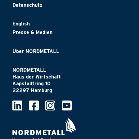
Datenschutz
English
Presse & Medien
Über NORDMETALL
NORDMETALL
Haus der Wirtschaft
Kapstadtring 10
22297 Hamburg