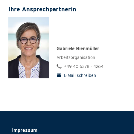
Ihre Ansprechpartnerin
Gabriele Bienmüller
Arbeitsorganisation
+49 40 6378 - 4264
E-Mail schreiben
Impressum