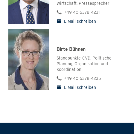
Wirtschaft, Pressesprecher
+49 40 6378-4231
E-Mail schreiben
Birte Bühnen
Standpunkte-CVD, Politische
Planung, Organisation und
Koordination
+49 40 6378-4235
E-Mail schreiben