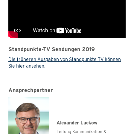
Standpunkte-TV Sendungen 2019
Die früheren Ausgaben von Standpunkte TV können
Sie hier ansehen.
Ansprechpartner
Alexander Luckow
Leitung Kommunikation &