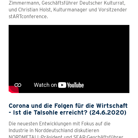
Zimmermann, Geschäftsführer Deutscher Kulturrat,
und Christian Holst, Kulturmanager und Vorsitzender
stARTconference.
Corona und die Folgen für die Wirtschaft
- Ist die Talsohle erreicht? (24.6.2020)
Die neuesten Entwicklungen mit Fokus auf die
Industrie in Norddeutschland diskutieren
NORDMETALL-Präsident und SEAR-Geschäftsführer