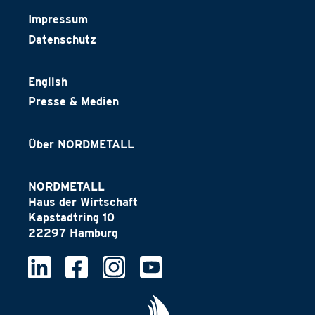
Impressum
Datenschutz
English
Presse & Medien
Über NORDMETALL
NORDMETALL
Haus der Wirtschaft
Kapstadtring 10
22297 Hamburg