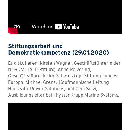
Stiftungsarbeit und
Demokratiekompetenz (29.01.2020)
Es diskutieren: Kirsten Wagner, Geschäftsführerin der
NORDMETALL-Stiftung, Anne Rolvering,
Geschäftsführerin der Schwarzkopf Stiftung Junges
Europa, Michael Grenz, Kaufmännische Leitung
Hanseatic Power Solutions, und Cem Selvi,
Ausbildungsleiter bei ThyssenKrupp Marine Systems.