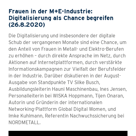
Frauen in der M+E-Industrie:
Digitalisierung als Chance begreifen
(26.8.2020)
Die Digitalisierung und insbesondere der digitale
Schub der vergangenen Monate sind eine Chance, um
den Anteil von Frauen in Metall- und Elektro-Berufen
zu erhöhen – durch direkte Ansprache im Netz, durch
Aktionen auf Internetplattformen, durch verstärkte
Informationskampagnen zur Vielfalt der Berufsfelder
in der Industrie. Darüber diskutieren in der August-
Ausgabe von Standpunkte TV Silke Busch,
Ausbildungsleiterin Hauni Maschinenbau, Ines Jensen,
Personalleiterin bei WISKA Hoppmann, Tijen Onaran,
Autorin und Gründerin der internationalen
Networking-Plattform Global Digital Women, und
Imke Kuhlmann, Referentin Nachwuchssicherung bei
NORDMETALL.