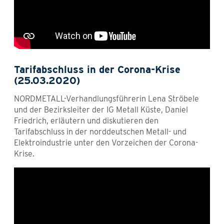
Tarifabschluss in der Corona-Krise
(25.03.2020)
NORDMETALL-Verhandlungsführerin Lena Ströbele
und der Bezirksleiter der IG Metall Küste, Daniel
Friedrich, erläutern und diskutieren den
Tarifabschluss in der norddeutschen Metall- und
Elektroindustrie unter den Vorzeichen der Corona-
Krise.