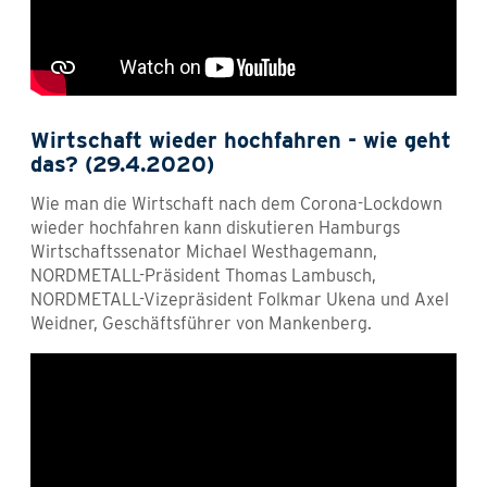
Wirtschaft wieder hochfahren - wie geht
das? (29.4.2020)
Wie man die Wirtschaft nach dem Corona-Lockdown
wieder hochfahren kann diskutieren Hamburgs
Wirtschaftssenator Michael Westhagemann,
NORDMETALL-Präsident Thomas Lambusch,
NORDMETALL-Vizepräsident Folkmar Ukena und Axel
Weidner, Geschäftsführer von Mankenberg.