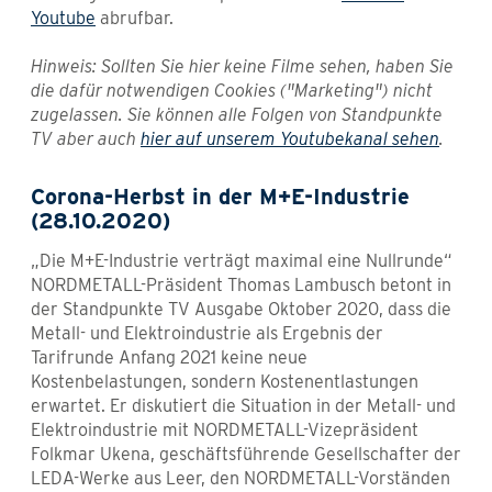
Youtube
abrufbar.
Hinweis: Sollten Sie hier keine Filme sehen, haben Sie
die dafür notwendigen Cookies ("Marketing") nicht
zugelassen. Sie können alle Folgen von Standpunkte
TV aber auch
hier auf unserem Youtubekanal sehen
.
Corona-Herbst in der M+E-Industrie
(28.10.2020)
„Die M+E-Industrie verträgt maximal eine Nullrunde“
NORDMETALL-Präsident Thomas Lambusch betont in
der Standpunkte TV Ausgabe Oktober 2020, dass die
Metall- und Elektroindustrie als Ergebnis der
Tarifrunde Anfang 2021 keine neue
Kostenbelastungen, sondern Kostenentlastungen
erwartet. Er diskutiert die Situation in der Metall- und
Elektroindustrie mit NORDMETALL-Vizepräsident
Folkmar Ukena, geschäftsführende Gesellschafter der
LEDA-Werke aus Leer, den NORDMETALL-Vorständen