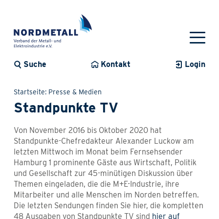
Suche
Kontakt
Login
Startseite
Presse & Medien
Standpunkte TV
Von November 2016 bis Oktober 2020 hat
Standpunkte-Chefredakteur Alexander Luckow am
letzten Mittwoch im Monat beim Fernsehsender
Hamburg 1 prominente Gäste aus Wirtschaft, Politik
und Gesellschaft zur 45-minütigen Diskussion über
Themen eingeladen, die die M+E-Industrie, ihre
Mitarbeiter und alle Menschen im Norden betreffen.
Die letzten Sendungen finden Sie hier, die kompletten
48 Ausgaben von Standpunkte TV sind
hier auf