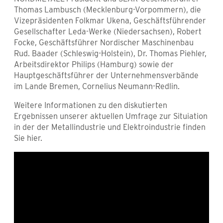
Thomas Lambusch (Mecklenburg-Vorpommern), die
Vizepräsidenten Folkmar Ukena, Geschäftsführender
Gesellschafter Leda-Werke (Niedersachsen), Robert
Focke, Geschäftsführer Nordischer Maschinenbau
Rud. Baader (Schleswig-Holstein), Dr. Thomas Piehler,
Arbeitsdirektor Philips (Hamburg) sowie der
Hauptgeschäftsführer der Unternehmensverbände
im Lande Bremen, Cornelius Neumann-Redlin.
Weitere Informationen zu den diskutierten
Ergebnissen unserer aktuellen Umfrage zur Situiation
in der der Metallindustrie und Elektroindustrie finden
Sie hier.